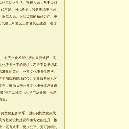
工作者深入生活、扎根人民，从中汲取
握时代主题、时代价值，紧紧围绕中华民
、讴歌人民、讴歌英雄的精品力作，更
艺风建设和文艺工作者队伍建设，引导
质、补齐文化发展短板的重要途径。党
文化服务水平的要求，习近平总书记多
标准化均等化。公共文化服务保障法、
关于加快构建现代公共文化服务体系的
》等文件，推动我国公共文化服务体系建设
晚”等群众性文化活动广泛开展，智慧
涌现。
公共文化服务体系，创新实施文化惠民
统筹基础设施建设和服务效能提升，推
量、更有效率、更加公平、更可持续的