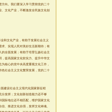
进方向。我们要深入学习贯彻党的二十
业、文化产业，不断激发全民族文化创
事业和文化产业，有助于发展社会主义
需求、实现人民对美好生活新期待；有
人的全面发展；有助于培育弘扬社会主
明，提高国家文化软实力、提升中华文
志为核心的党中央高度重视文化工作，
特色社会主义文化繁荣发展，党的二十
全面建设社会主义现代化国家新征程
充分发挥；文化创新创造能力还不够
和国际地位还不相匹配，维护国家文化
自信、推进文化自强，发挥文化铸魂、