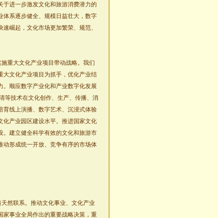
关于进一步激发文化和旅游消费潜力的
业体系逐步健全、规模日益壮大，数字
快速崛起，文化市场更加繁荣、规范、
实施重大文化产业项目带动战略。我们
重大文化产业项目为抓手，优化产业结
力。顺应数字产业化和产业数字化发展
高清等技术在文化创作、生产、传播、消
培育线上演播、数字艺术、沉浸式体验
文化产业园区建设水平。推进国家文化
设。建立健全科学有效的文化和旅游市
推动形成统一开放、竞争有序的市场体
着天然联系。推动文化事业、文化产业
国家事业全局作出的重要战略决策，重