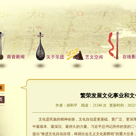
繁荣发展文化事业和文
作者：胡和平 阅读： 21348 次 更新时间：2022/1
文化是民族的精神命脉，文化自信是更基础、更广泛、更深
中最基本、最深沉、最持久的力量。习近平总书记所作的党的二
提出“推进文化自信自强，铸就社会主义文化新辉煌”的重大任务