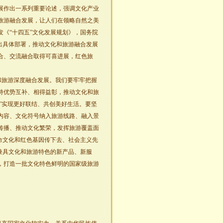
展作出一系列重要论述，强调文化产业
旅游融合发展，让人们在领略自然之美
《“十四五”文化发展规划》，国务院
出具体部署，推动文化和旅游融合发展
合、交流融合取得可喜进展，红色旅
和旅游深度融合发展。我们要牢牢把握
持优势互补、相得益彰，推动文化和旅
方”实现更好联结、共创美好生活。要坚
内容、文化符号纳入旅游线路、融入景
传播、推动文化繁荣，发挥旅游覆盖面
命文化和红色基因传下去、社会主义先
兼具文化和旅游特色的新产品、新服
，打造一批文化特色鲜明的国家级旅游