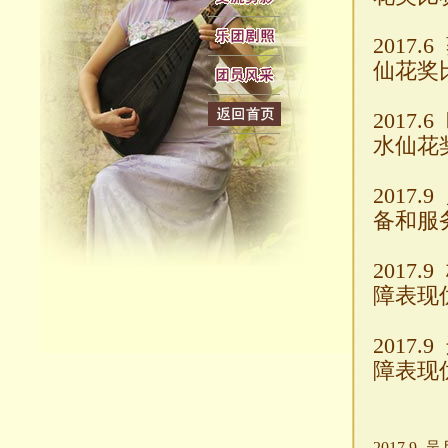
2017
仙花奖
2017
水仙花
2017
备和服
2017.
障表现
2017.
障表现
2017.9 